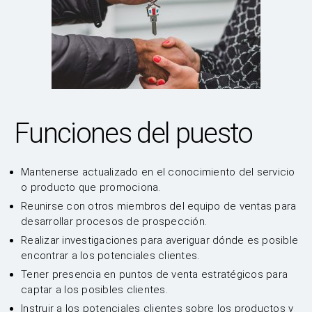
Funciones del puesto
Mantenerse actualizado en el conocimiento del servicio
o producto que promociona.
Reunirse con otros miembros del equipo de ventas para
desarrollar procesos de prospección.
Realizar investigaciones para averiguar dónde es posible
encontrar a los potenciales clientes.
Tener presencia en puntos de venta estratégicos para
captar a los posibles clientes.
Instruir a los potenciales clientes sobre los productos y