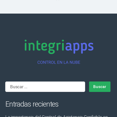
Buscar:
Entradas recientes