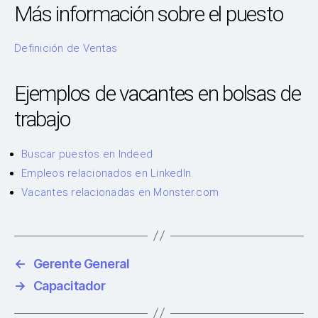
Más información sobre el puesto
Definición de Ventas
Ejemplos de vacantes en bolsas de
trabajo
Buscar puestos en Indeed
Empleos relacionados en LinkedIn
Vacantes relacionadas en Monster.com
←
Gerente General
→
Capacitador