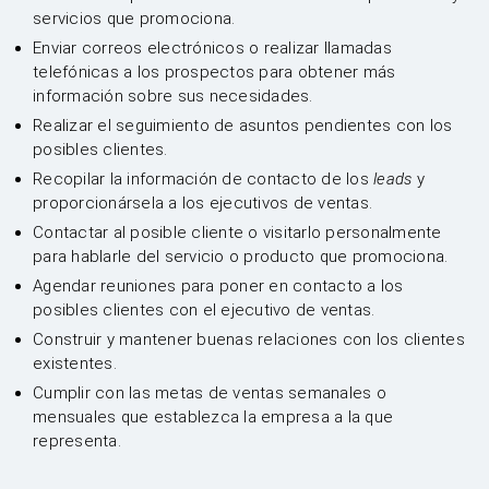
servicios que promociona.
Enviar correos electrónicos o realizar llamadas
telefónicas a los prospectos para obtener más
información sobre sus necesidades.
Realizar el seguimiento de asuntos pendientes con los
posibles clientes.
Recopilar la información de contacto de los
leads
y
proporcionársela a los ejecutivos de ventas.
Contactar al posible cliente o visitarlo personalmente
para hablarle del servicio o producto que promociona.
Agendar reuniones para poner en contacto a los
posibles clientes con el ejecutivo de ventas.
Construir y mantener buenas relaciones con los clientes
existentes.
Cumplir con las metas de ventas semanales o
mensuales que establezca la empresa a la que
representa.