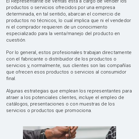
El Representante de Ventas está a cargo de vender los
productos o servicios ofrecidos por una empresa
determinada, en tal sentido, abarcan el comercio de
productos no técnicos, lo cual implica que ni el vendedor
ni el comprador requieren de un conocimiento
especializado para la venta/manejo del producto en
cuestión.
Por lo general, estos profesionales trabajan directamente
con el fabricante o distribuidor de los productos o
servicios y, normalmente, sus clientes son las compañías
que ofrecen esos productos o servicios al consumidor
final.
Algunas estrategias que emplean los representantes para
atraer a los potenciales clientes, incluye el empleo de
catálogos, presentaciones o con muestras de los
servicios o productos que promociona.