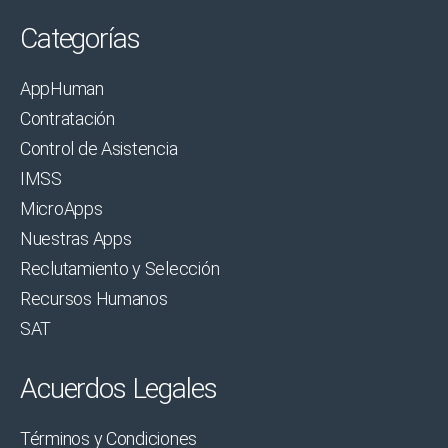
Categorías
AppHuman
Contratación
Control de Asistencia
IMSS
MicroApps
Nuestras Apps
Reclutamiento y Selección
Recursos Humanos
SAT
Acuerdos Legales
Términos y Condiciones