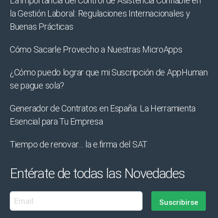
La importancia del Control de Asistencia Confiable en
la Gestión Laboral: Regulaciones Internacionales y
Buenas Prácticas
Cómo Sacarle Provecho a Nuestras MicroApps
¿Cómo puedo lograr que mi Suscripción de AppHuman
se pague sola?
Generador de Contratos en España: La Herramienta
Esencial para Tu Empresa
Tiempo de renovar… la e.firma del SAT
Entérate de todas las Novedades