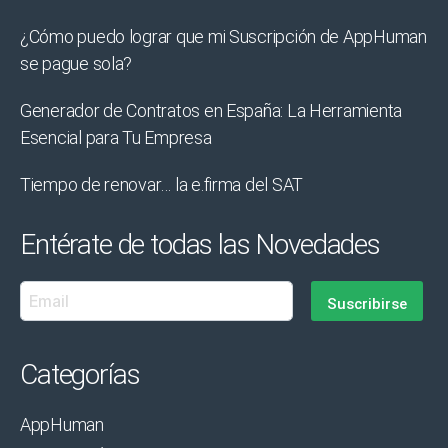
¿Cómo puedo lograr que mi Suscripción de AppHuman
se pague sola?
Generador de Contratos en España: La Herramienta
Esencial para Tu Empresa
Tiempo de renovar… la e.firma del SAT
Entérate de todas las Novedades
Categorías
AppHuman