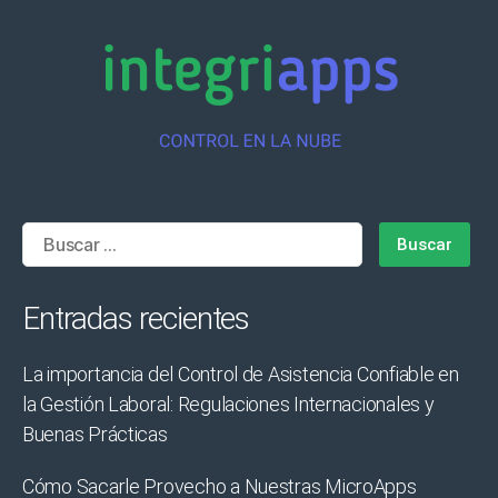
Buscar:
Entradas recientes
La importancia del Control de Asistencia Confiable en
la Gestión Laboral: Regulaciones Internacionales y
Buenas Prácticas
Cómo Sacarle Provecho a Nuestras MicroApps