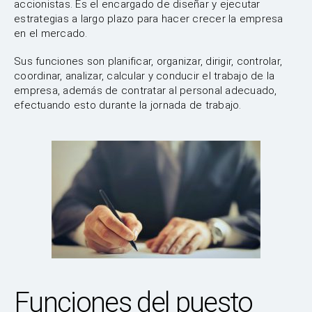
accionistas. Es el encargado de diseñar y ejecutar
estrategias a largo plazo para hacer crecer la empresa
en el mercado.
Sus funciones son planificar, organizar, dirigir, controlar,
coordinar, analizar, calcular y conducir el trabajo de la
empresa, además de contratar al personal adecuado,
efectuando esto durante la jornada de trabajo.
Funciones del puesto