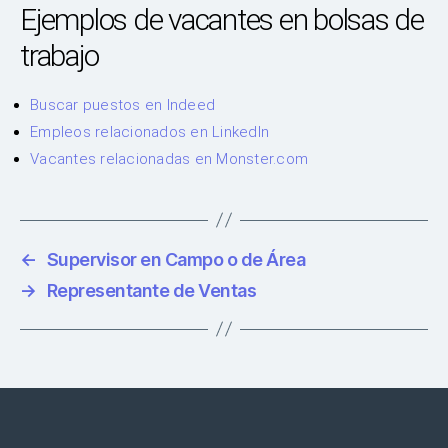
Ejemplos de vacantes en bolsas de
trabajo
Buscar puestos en Indeed
Empleos relacionados en LinkedIn
Vacantes relacionadas en Monster.com
←
Supervisor en Campo o de Área
→
Representante de Ventas