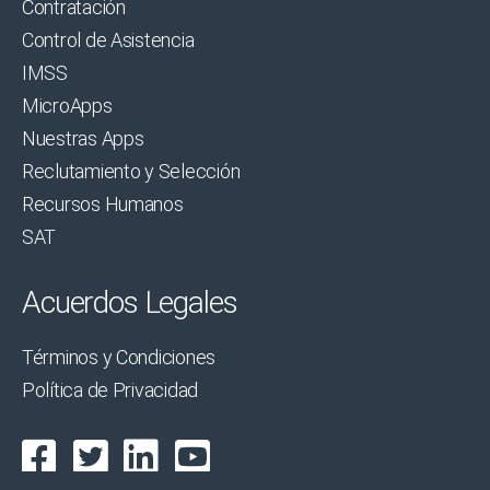
Contratación
Control de Asistencia
IMSS
MicroApps
Nuestras Apps
Reclutamiento y Selección
Recursos Humanos
SAT
Acuerdos Legales
Términos y Condiciones
Política de Privacidad