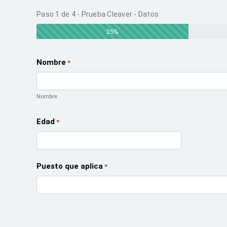
Paso
1
de
4
- Prueba Cleaver - Datos
25%
Nombre
*
Nombre
Edad
*
Puesto que aplica
*