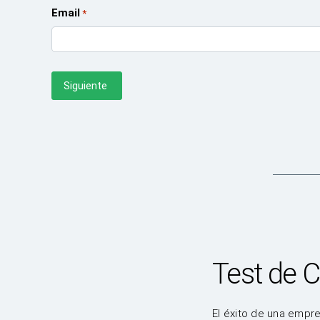
Email
*
Test de C
El éxito de una empre