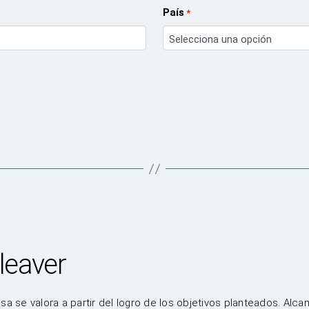
País
*
Selecciona una opción
leaver
sa se valora a partir del logro de los objetivos planteados. Alc