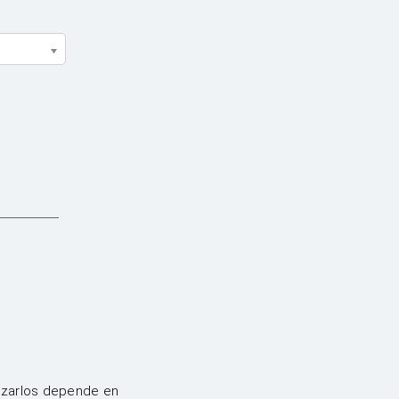
anzarlos depende en