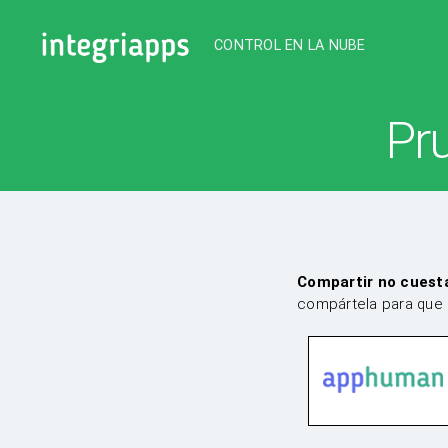
CONTROL EN LA NUBE
IntegriApps
Pr
Compartir no cuest
compártela para que 