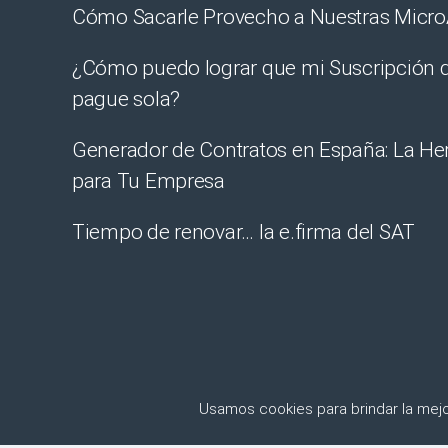
Cómo Sacarle Provecho a Nuestras Micr
¿Cómo puedo lograr que mi Suscripción
pague sola?
Generador de Contratos en España: La He
para Tu Empresa
Tiempo de renovar… la e.firma del SAT
Usamos cookies para brindar la mejor