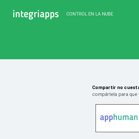
CONTROL EN LA NUBE
IntegriApps
Compartir no cuest
compártela para que 