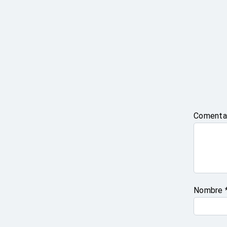
Comenta
Nombre