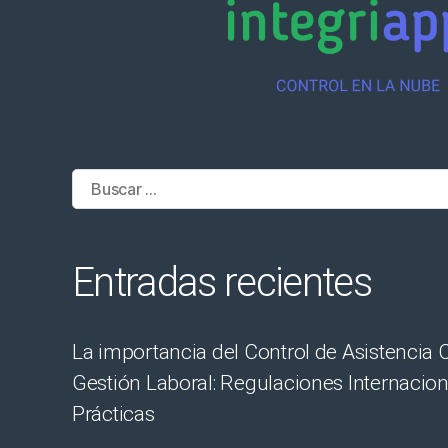
Buscar:
Entradas recientes
La importancia del Control de Asistencia C
Gestión Laboral: Regulaciones Internacio
Prácticas