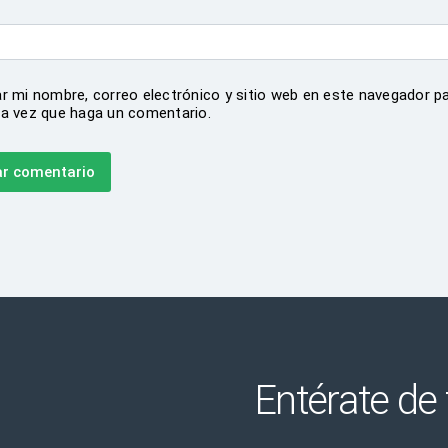
r mi nombre, correo electrónico y sitio web en este navegador pa
a vez que haga un comentario.
Entérate de