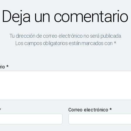
Deja un comentario
Tu dirección de correo electrónico no será publicada.
Los campos obligatorios están marcados con
*
rio
*
*
Correo electrónico
*