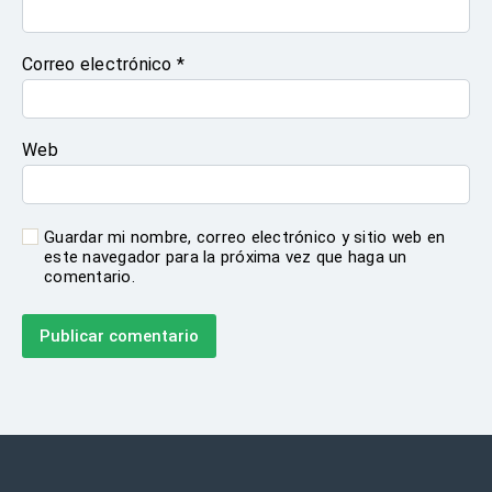
Correo electrónico
*
Web
Guardar mi nombre, correo electrónico y sitio web en
este navegador para la próxima vez que haga un
comentario.