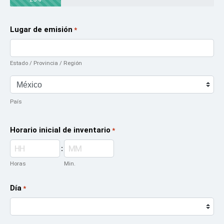
Lugar de emisión
*
Estado / Provincia / Región
País
Horario inicial de inventario
*
:
Horas
Min.
Día
*