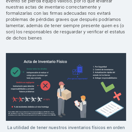
evento se pierda equipo valioso; por lo que levantar
nuestras actas de inventario correctamente y
formalizarlas con las firmas adecuadas nos evitará
problemas de pérdidas graves que después podríamos
lamentar; además de tener siempre presente quien es (o
son) los responsables de resguardar y verificar el estatus
de dichos bienes.
La utilidad de tener nuestros inventarios físicos en orden