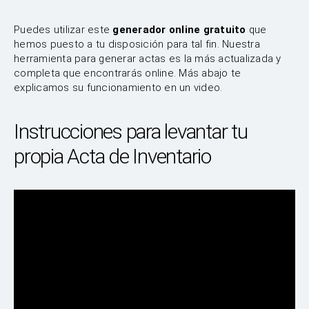
Puedes utilizar este
generador online gratuito
que
hemos puesto a tu disposición para tal fin. Nuestra
herramienta para generar actas es la más actualizada y
completa que encontrarás online. Más abajo te
explicamos su funcionamiento en un video.
Instrucciones para levantar tu
propia Acta de Inventario