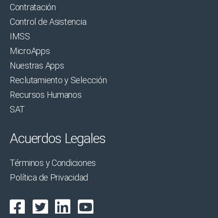
Contratación
Control de Asistencia
IMSS
MicroApps
Nuestras Apps
Reclutamiento y Selección
Recursos Humanos
SAT
Acuerdos Legales
Términos y Condiciones
Política de Privacidad