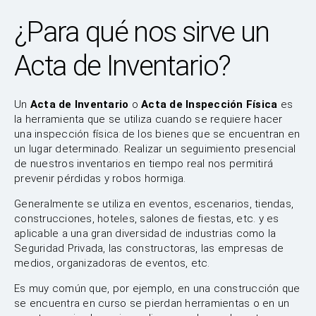
¿Para qué nos sirve un
Acta de Inventario?
Un
Acta de Inventario
o
Acta de Inspección Física
es
la herramienta que se utiliza cuando se requiere hacer
una inspección física de los bienes que se encuentran en
un lugar determinado. Realizar un seguimiento presencial
de nuestros inventarios en tiempo real nos permitirá
prevenir pérdidas y robos hormiga.
Generalmente se utiliza en eventos, escenarios, tiendas,
construcciones, hoteles, salones de fiestas, etc. y es
aplicable a una gran diversidad de industrias como la
Seguridad Privada, las constructoras, las empresas de
medios, organizadoras de eventos, etc.
Es muy común que, por ejemplo, en una construcción que
se encuentra en curso se pierdan herramientas o en un