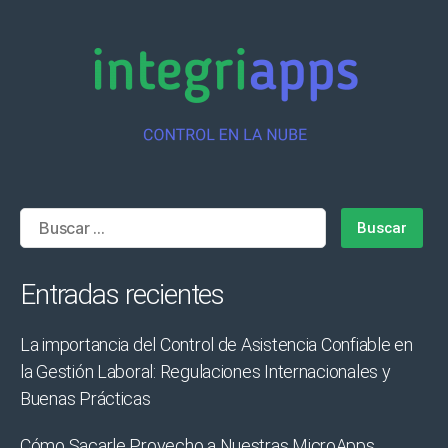
Buscar:
Entradas recientes
La importancia del Control de Asistencia Confiable en
la Gestión Laboral: Regulaciones Internacionales y
Buenas Prácticas
Cómo Sacarle Provecho a Nuestras MicroApps