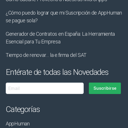
¿Cómo puedo lograr que mi Suscripción de AppHuman
se pague sola?
Generador de Contratos en España: La Herramienta
Esencial para Tu Empresa
Tiempo de renovar… la e.firma del SAT
Entérate de todas las Novedades
Categorías
AppHuman