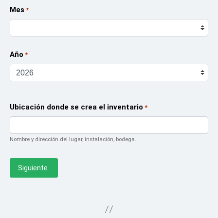
Mes
*
Año
*
Ubicación donde se crea el inventario
*
Nombre y dirección del lugar, instalación, bodega.