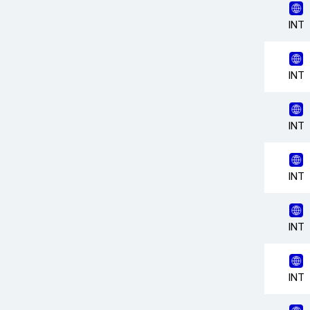
INT
INT
INT
INT
INT
INT