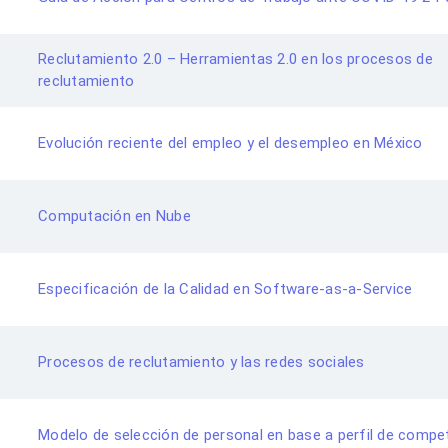
Reclutamiento 2.0 – Herramientas 2.0 en los procesos de
reclutamiento
Evolución reciente del empleo y el desempleo en México
Computación en Nube
Especificación de la Calidad en Software-as-a-Service
Procesos de reclutamiento y las redes sociales
Modelo de selección de personal en base a perfil de compe