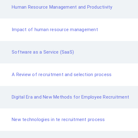
Human Resource Management and Productivity
Impact of human resource management
Software as a Service (SaaS)
A Review of recruitment and selection process
Digital Era and New Methods for Employee Recruitment
New technologies in te recruitment process