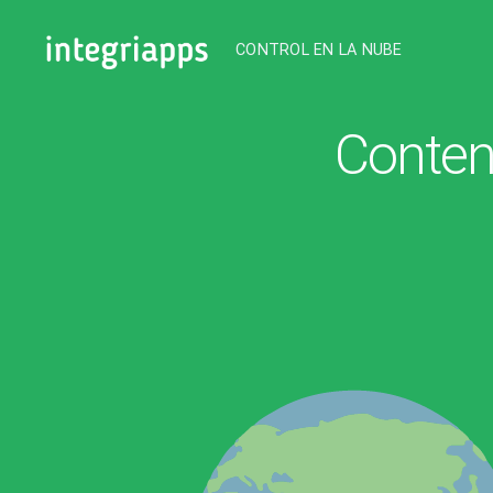
CONTROL EN LA NUBE
IntegriApps
Conten