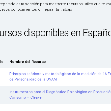
eparado esta sección para mostrarte recursos útiles que te ay
nuevos conocimientos o mejorar tu trabajo
ursos disponibles en Españo
le
Nombre del Recurso
Principios teóricos y metodológicos de la medición de 16 F
de Personalidad de la UNAM
Instrumentos para el Diagnóstico Psicológico en Producció
Consumo – Cleaver