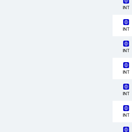
INT
INT
INT
INT
INT
INT