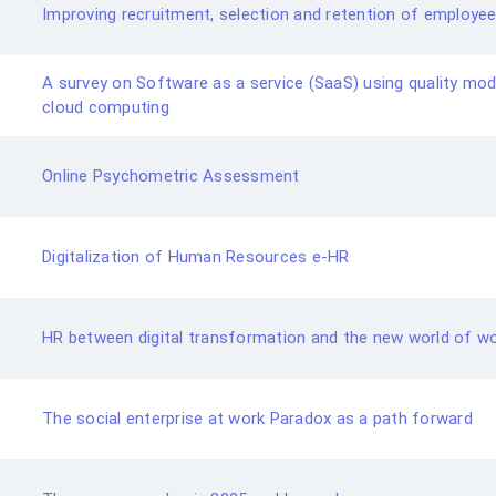
Improving recruitment, selection and retention of employe
A survey on Software as a service (SaaS) using quality mode
cloud computing
Online Psychometric Assessment
Digitalization of Human Resources e-HR
HR between digital transformation and the new world of w
The social enterprise at work Paradox as a path forward