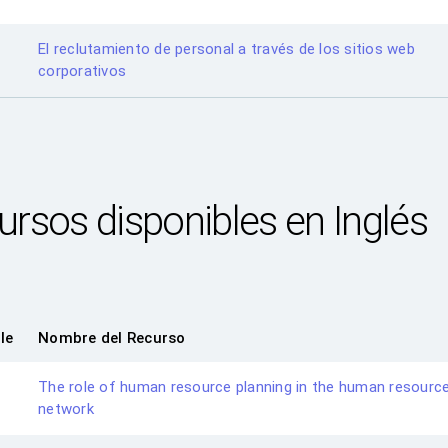
El reclutamiento de personal a través de los sitios web
corporativos
rsos disponibles en Inglés
le
Nombre del Recurso
The role of human resource planning in the human resourc
network