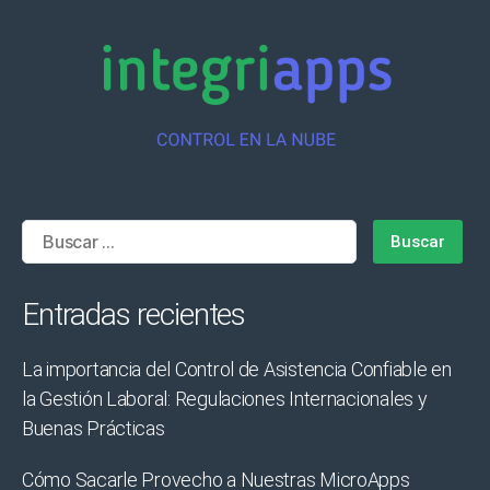
Buscar:
Entradas recientes
La importancia del Control de Asistencia Confiable en
la Gestión Laboral: Regulaciones Internacionales y
Buenas Prácticas
Cómo Sacarle Provecho a Nuestras MicroApps