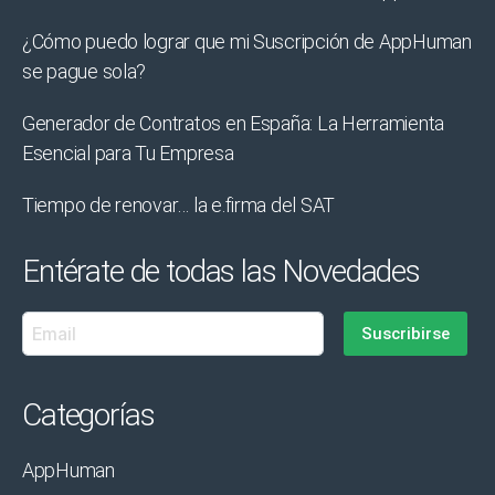
¿Cómo puedo lograr que mi Suscripción de AppHuman
se pague sola?
Generador de Contratos en España: La Herramienta
Esencial para Tu Empresa
Tiempo de renovar… la e.firma del SAT
Entérate de todas las Novedades
Categorías
AppHuman