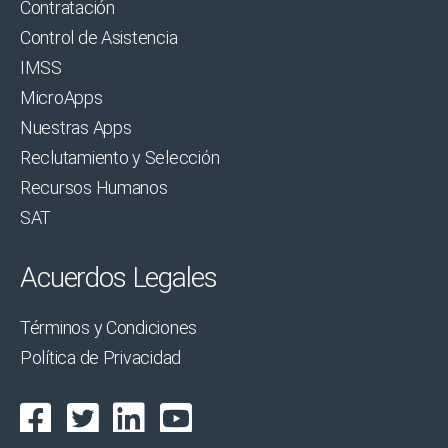
Contratación
Control de Asistencia
IMSS
MicroApps
Nuestras Apps
Reclutamiento y Selección
Recursos Humanos
SAT
Acuerdos Legales
Términos y Condiciones
Política de Privacidad