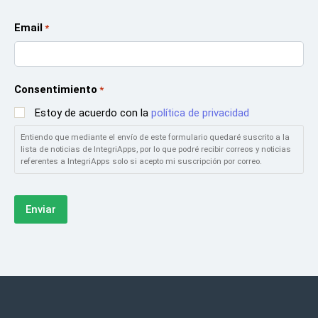
Email
*
Consentimiento
*
Estoy de acuerdo con la
política de privacidad
Entiendo que mediante el envío de este formulario quedaré suscrito a la
lista de noticias de IntegriApps, por lo que podré recibir correos y noticias
referentes a IntegriApps solo si acepto mi suscripción por correo.