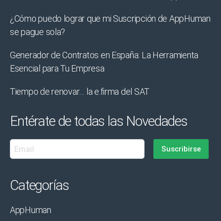
¿Cómo puedo lograr que mi Suscripción de AppHuman
se pague sola?
Generador de Contratos en España: La Herramienta
Esencial para Tu Empresa
Tiempo de renovar… la e.firma del SAT
Entérate de todas las Novedades
Categorías
AppHuman