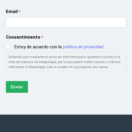
Email
*
Consentimiento
*
Estoy de acuerdo con la
política de privacidad
Entiendo que mediante el envío de este formulario quedaré suscrito a la
lista de noticias de IntegriApps, por lo que podré recibir correos y noticias
referentes a IntegriApps solo si acepto mi suscripción por correo.