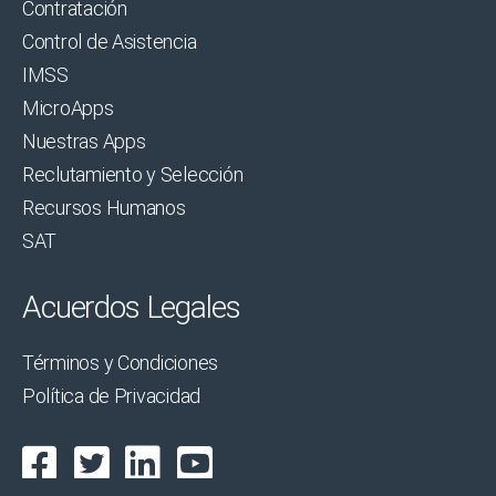
Contratación
Control de Asistencia
IMSS
MicroApps
Nuestras Apps
Reclutamiento y Selección
Recursos Humanos
SAT
Acuerdos Legales
Términos y Condiciones
Política de Privacidad