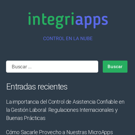
Buscar:
Entradas recientes
La importancia del Control de Asistencia Confiable en
la Gestión Laboral: Regulaciones Internacionales y
Buenas Prácticas
Cómo Sacarle Provecho a Nuestras MicroApps