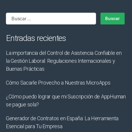
Buscar:
Entradas recientes
La importancia del Control de Asistencia Confiable en
la Gestión Laboral: Regulaciones Internacionales y
Buenas Prácticas
Cómo Sacarle Provecho a Nuestras MicroApps
¿Cómo puedo lograr que mi Suscripción de AppHuman
se pague sola?
Generador de Contratos en España: La Herramienta
Esencial para Tu Empresa