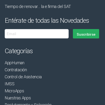
Tiempo de renovar… la e.firma del SAT
Entérate de todas las Novedades
Categorías
AppHuman
Contratación
Control de Asistencia
IMSS
MicroApps
Nuestras Apps
Reclutamiento y Selección