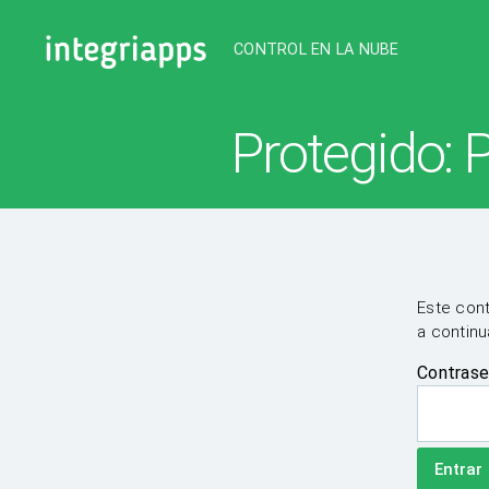
CONTROL EN LA NUBE
IntegriApps
Protegido:
Este cont
a continu
Contrase