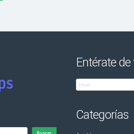
Entérate de
Categorías