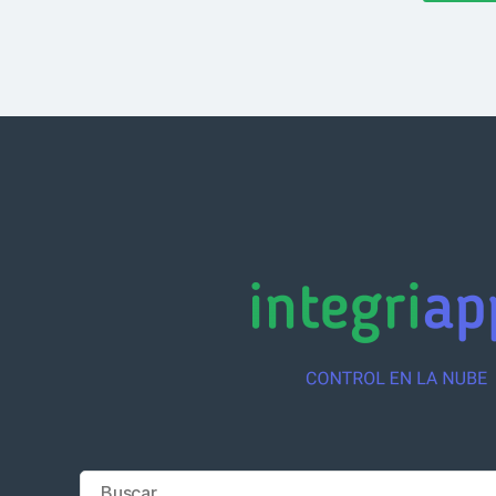
Buscar: