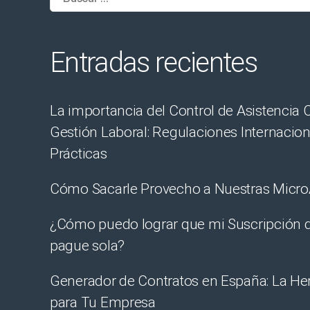
Entradas recientes
La importancia del Control de Asistencia C
Gestión Laboral: Regulaciones Internacio
Prácticas
Cómo Sacarle Provecho a Nuestras Micr
¿Cómo puedo lograr que mi Suscripción
pague sola?
Generador de Contratos en España: La He
para Tu Empresa