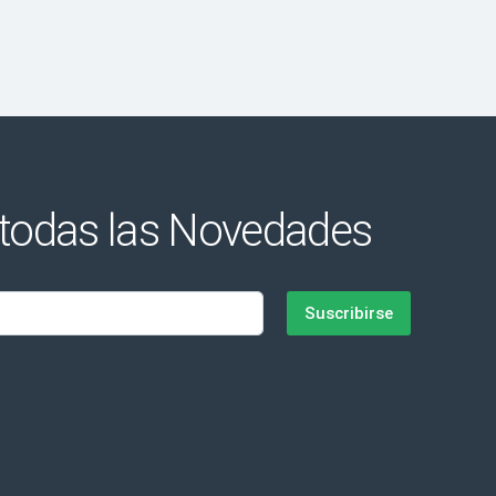
 todas las Novedades