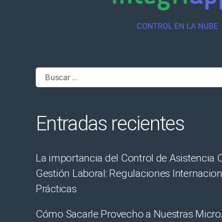
Buscar:
Entradas recientes
La importancia del Control de Asistencia C
Gestión Laboral: Regulaciones Internacio
Prácticas
Cómo Sacarle Provecho a Nuestras Micr