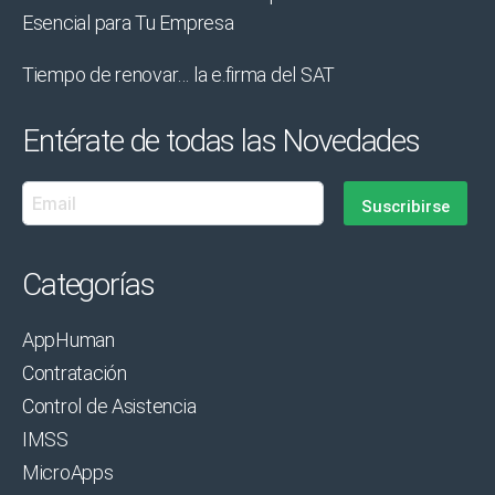
Esencial para Tu Empresa
Tiempo de renovar… la e.firma del SAT
Entérate de todas las Novedades
Categorías
AppHuman
Contratación
Control de Asistencia
IMSS
MicroApps