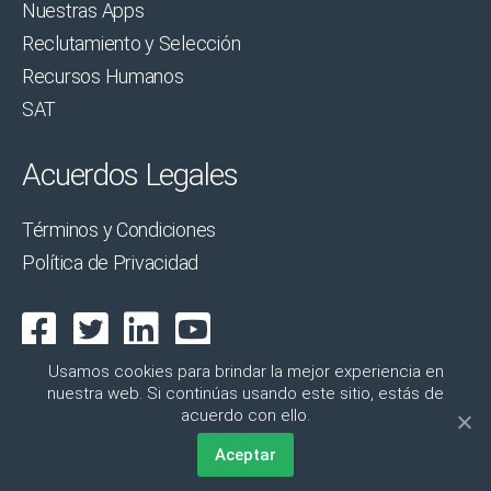
Nuestras Apps
Reclutamiento y Selección
Recursos Humanos
SAT
Acuerdos Legales
Términos y Condiciones
Política de Privacidad
Usamos cookies para brindar la mejor experiencia en
nuestra web. Si continúas usando este sitio, estás de
acuerdo con ello.
Subir
↑
© 2026
IntegriApps
Aceptar