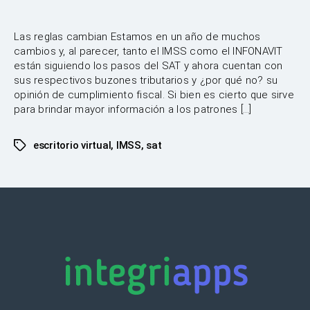
Las reglas cambian Estamos en un año de muchos
cambios y, al parecer, tanto el IMSS como el INFONAVIT
están siguiendo los pasos del SAT y ahora cuentan con
sus respectivos buzones tributarios y ¿por qué no? su
opinión de cumplimiento fiscal. Si bien es cierto que sirve
para brindar mayor información a los patrones […]
escritorio virtual
,
IMSS
,
sat
Etiquetas