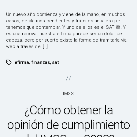
Un nuevo año comienza y viene de la mano, en muchos
casos, de algunos pendientes y trámites anuales que
tenemos que contemplar. Y uno de ellos es el SAT 😅. Y
es que renovar nuestra e.firma parece ser un dolor de
cabeza; pero por suerte existe la forma de tramitarla vía
web a través del […]
efirma
,
finanzas
,
sat
Etiquetas
Categorías
IMSS
¿Cómo obtener la
opinión de cumplimiento