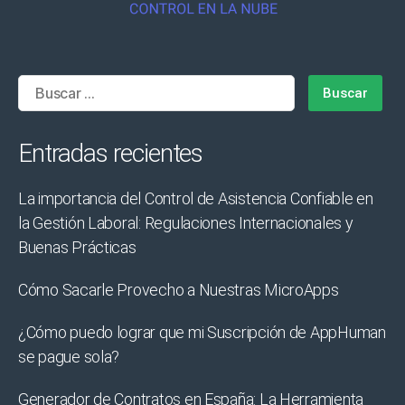
Buscar:
Entradas recientes
La importancia del Control de Asistencia Confiable en
la Gestión Laboral: Regulaciones Internacionales y
Buenas Prácticas
Cómo Sacarle Provecho a Nuestras MicroApps
¿Cómo puedo lograr que mi Suscripción de AppHuman
se pague sola?
Generador de Contratos en España: La Herramienta