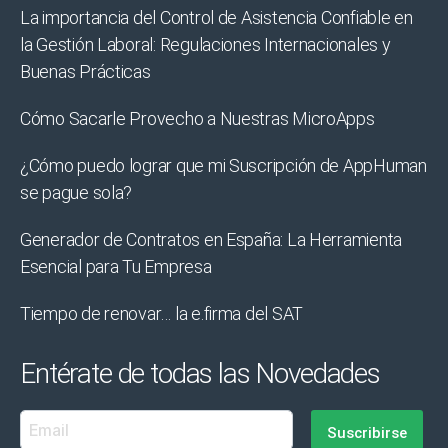
La importancia del Control de Asistencia Confiable en
la Gestión Laboral: Regulaciones Internacionales y
Buenas Prácticas
Cómo Sacarle Provecho a Nuestras MicroApps
¿Cómo puedo lograr que mi Suscripción de AppHuman
se pague sola?
Generador de Contratos en España: La Herramienta
Esencial para Tu Empresa
Tiempo de renovar… la e.firma del SAT
Entérate de todas las Novedades