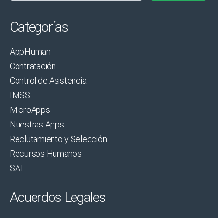
Categorías
AppHuman
Contratación
Control de Asistencia
IMSS
MicroApps
Nuestras Apps
Reclutamiento y Selección
Recursos Humanos
SAT
Acuerdos Legales