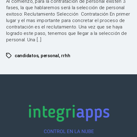
Al comienzo, para la contratación de personal existen 3
fases, la que hablaremos será la selección de personal
exitoso: Reclutamiento Selección Contratación En primer
lugar y el mas importante para concretar el proceso de
contratación es el reclutamiento. Una vez que se haya
logrado este paso, tenemos que llegar a la selección de
personal. Una […]
candidatos
,
personal
,
rrhh
Etiquetas