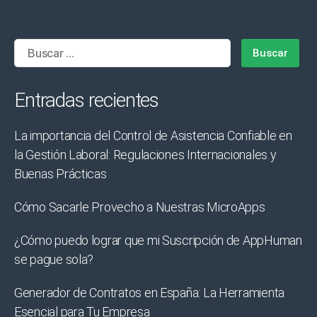
Buscar:
Entradas recientes
La importancia del Control de Asistencia Confiable en
la Gestión Laboral: Regulaciones Internacionales y
Buenas Prácticas
Cómo Sacarle Provecho a Nuestras MicroApps
¿Cómo puedo lograr que mi Suscripción de AppHuman
se pague sola?
Generador de Contratos en España: La Herramienta
Esencial para Tu Empresa