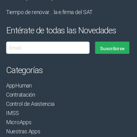
Tiempo de renovar… la e.firma del SAT
Entérate de todas las Novedades
Categorías
AppHuman
Contratación
Control de Asistencia
IMSS
MicroApps
Nuestras Apps