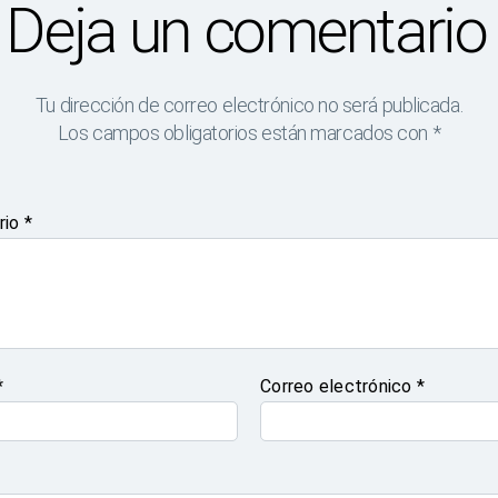
Deja un comentario
Tu dirección de correo electrónico no será publicada.
Los campos obligatorios están marcados con
*
rio
*
*
Correo electrónico
*