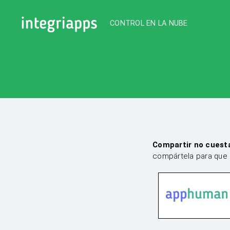
CONTROL EN LA NUBE
IntegriApps
Compartir no cuest
compártela para que 