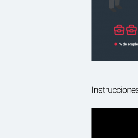
Instruccione