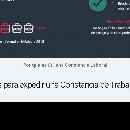
Por qué es útil una Constancia Laboral
s para expedir una Constancia de Traba