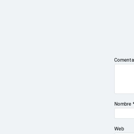
Comenta
Nombre
Web