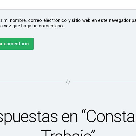
r mi nombre, correo electrónico y sitio web en este navegador pa
a vez que haga un comentario.
spuestas en “Consta