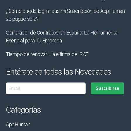
¿Cómo puedo lograr que mi Suscripción de AppHuman
se pague sola?
Generador de Contratos en España: La Herramienta
Esencial para Tu Empresa
Tiempo de renovar… la e.firma del SAT
Entérate de todas las Novedades
Categorías
AppHuman