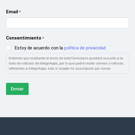
Email
*
Consentimiento
*
Estoy de acuerdo con la
política de privacidad
Entiendo que mediante el envío de este formulario quedaré suscrito a la
lista de noticias de IntegriApps, por lo que podré recibir correos y noticias
referentes a IntegriApps solo si acepto mi suscripción por correo.