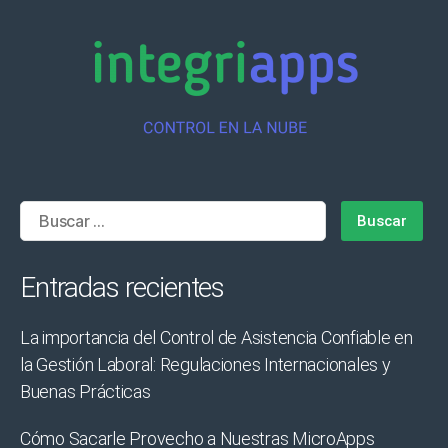
Buscar:
Entradas recientes
La importancia del Control de Asistencia Confiable en
la Gestión Laboral: Regulaciones Internacionales y
Buenas Prácticas
Cómo Sacarle Provecho a Nuestras MicroApps