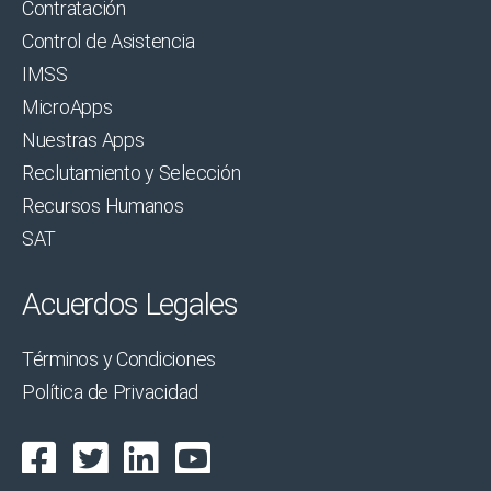
Contratación
Control de Asistencia
IMSS
MicroApps
Nuestras Apps
Reclutamiento y Selección
Recursos Humanos
SAT
Acuerdos Legales
Términos y Condiciones
Política de Privacidad